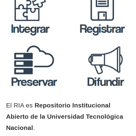
El RIA es
Repositorio Institucional
Abierto de la Universidad Tecnológica
Nacional
.