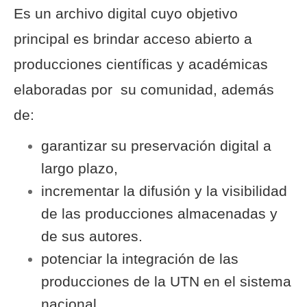
Es un archivo digital cuyo objetivo
principal es brindar acceso abierto a
producciones científicas y académicas
elaboradas por su comunidad, además
de:
garantizar su preservación digital a
largo plazo,
incrementar la difusión y la visibilidad
de las producciones almacenadas y
de sus autores.
potenciar la integración de las
producciones de la UTN en el sistema
nacional.